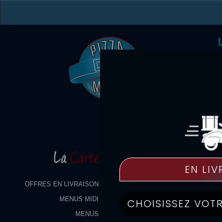
La
Carte
OFFRES EN LIVRAISON
MENUS MIDI
MENUS