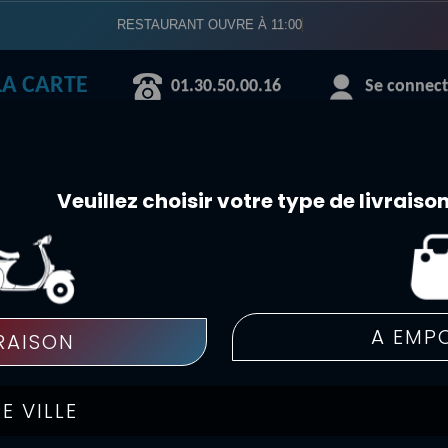
RESTAURANT OUVRE À 11:00
LA CARTE
01.30.50.00.16
Se connecte
BOISSONS