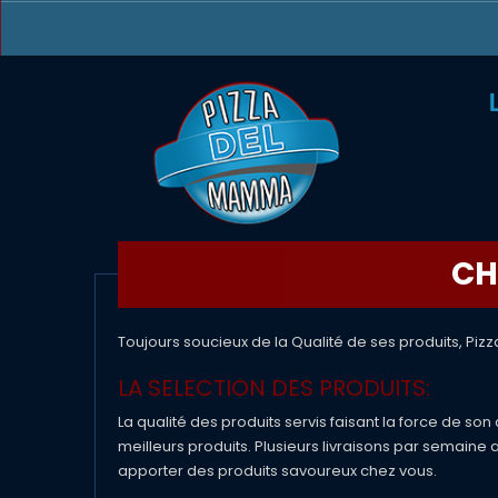
CH
Toujours soucieux de la Qualité de ses produits, Piz
LA SELECTION DES PRODUITS:
La qualité des produits servis faisant la force de s
meilleurs produits. Plusieurs livraisons par semain
apporter des produits savoureux chez vous.